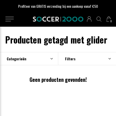
Profiteer van GRATIS verzending bij een aankoop vanaf €50
0
Producten getagd met glider
Categorieën
Filters
Geen producten gevonden!