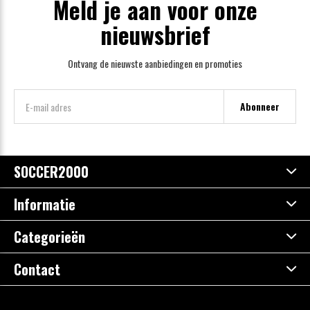
Meld je aan voor onze
nieuwsbrief
Ontvang de nieuwste aanbiedingen en promoties
Abonneer
SOCCER2000
Informatie
Categorieën
Contact