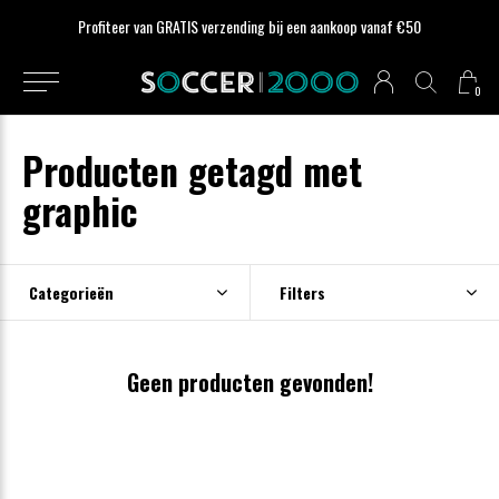
Profiteer van GRATIS verzending bij een aankoop vanaf €50
0
Producten getagd met
graphic
Categorieën
Filters
Geen producten gevonden!