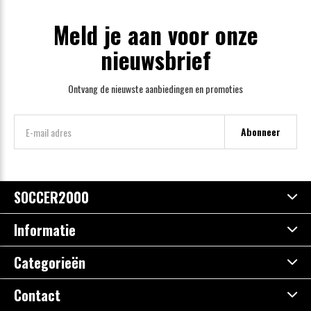
Meld je aan voor onze
nieuwsbrief
Ontvang de nieuwste aanbiedingen en promoties
Abonneer
SOCCER2000
Informatie
Categorieën
Contact