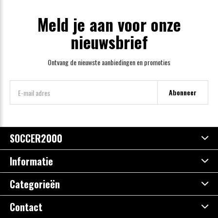
Meld je aan voor onze
nieuwsbrief
Ontvang de nieuwste aanbiedingen en promoties
Abonneer
SOCCER2000
Informatie
Categorieën
Contact