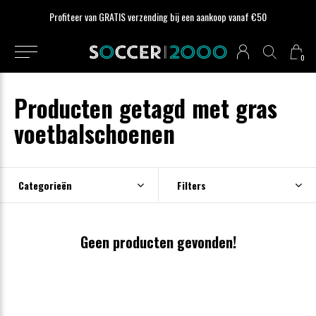
Profiteer van GRATIS verzending bij een aankoop vanaf €50
0
Producten getagd met gras
voetbalschoenen
Categorieën
Filters
Geen producten gevonden!