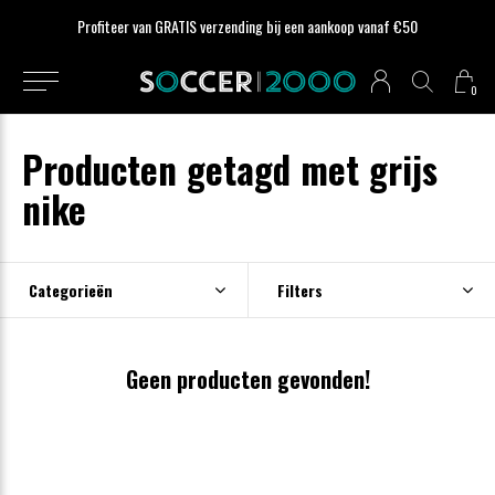
Profiteer van GRATIS verzending bij een aankoop vanaf €50
0
Producten getagd met grijs
nike
Categorieën
Filters
Geen producten gevonden!