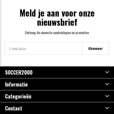
Meld je aan voor onze
nieuwsbrief
Ontvang de nieuwste aanbiedingen en promoties
Abonneer
SOCCER2000
Informatie
Categorieën
Contact