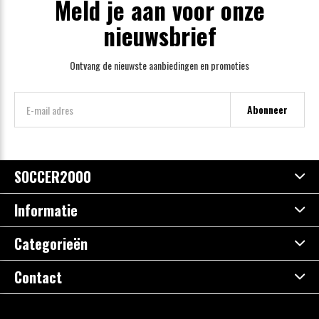
Meld je aan voor onze
nieuwsbrief
Ontvang de nieuwste aanbiedingen en promoties
Abonneer
SOCCER2000
Informatie
Categorieën
Contact