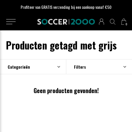
Profiteer van GRATIS verzending bij een aankoop vanaf €50
0
Producten getagd met grijs
Categorieën
Filters
Geen producten gevonden!