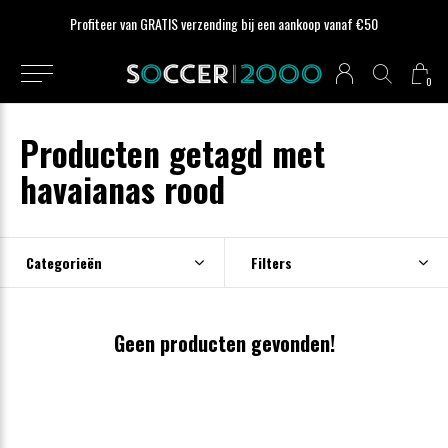
Profiteer van GRATIS verzending bij een aankoop vanaf €50
0
Producten getagd met
havaianas rood
Categorieën
Filters
Geen producten gevonden!