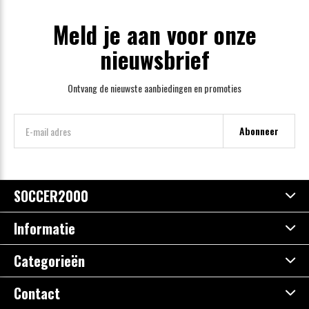
Meld je aan voor onze
nieuwsbrief
Ontvang de nieuwste aanbiedingen en promoties
Abonneer
SOCCER2000
Informatie
Categorieën
Contact