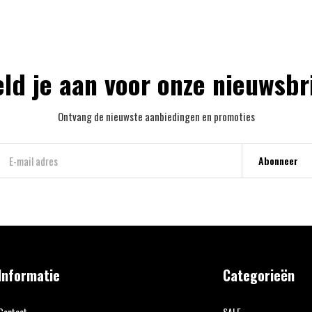
ld je aan voor onze nieuwsbr
Ontvang de nieuwste aanbiedingen en promoties
Abonneer
Informatie
Categorieën
Contact
SALE