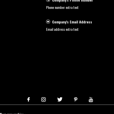
Phone number extra text
Company's Email Address
Email address extra text