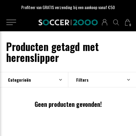
Profiteer van GRATIS verzending bij een aankoop vanaf €50
0
Producten getagd met
herenslipper
Categorieën
Filters
Geen producten gevonden!