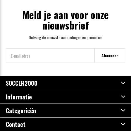
Meld je aan voor onze
nieuwsbrief
Ontvang de nieuwste aanbiedingen en promoties
Abonneer
SOCCER2000
Informatie
Categorieën
Contact