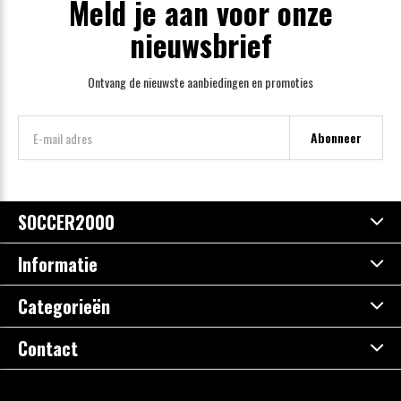
Meld je aan voor onze
nieuwsbrief
Ontvang de nieuwste aanbiedingen en promoties
Abonneer
SOCCER2000
Informatie
Categorieën
Contact