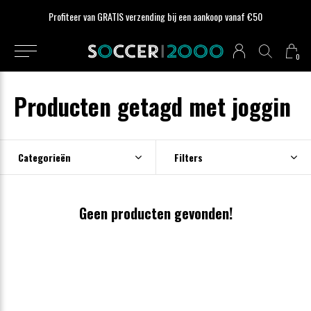
Profiteer van GRATIS verzending bij een aankoop vanaf €50
0
Producten getagd met joggin
Categorieën
Filters
Geen producten gevonden!