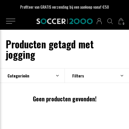
Profiteer van GRATIS verzending bij een aankoop vanaf €50
0
Producten getagd met
jogging
Categorieën
Filters
Geen producten gevonden!