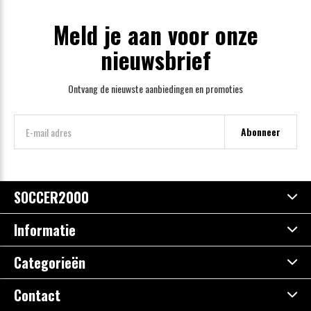
Meld je aan voor onze
nieuwsbrief
Ontvang de nieuwste aanbiedingen en promoties
Abonneer
SOCCER2000
Informatie
Categorieën
Contact