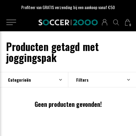
Profiteer van GRATIS verzending bij een aankoop vanaf €50
0
Producten getagd met
joggingspak
Categorieën
Filters
Geen producten gevonden!