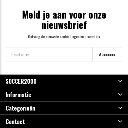
Meld je aan voor onze
nieuwsbrief
Ontvang de nieuwste aanbiedingen en promoties
Abonneer
SOCCER2000
Informatie
Categorieën
Contact