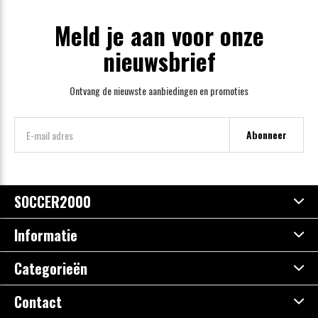
Meld je aan voor onze
nieuwsbrief
Ontvang de nieuwste aanbiedingen en promoties
Abonneer
SOCCER2000
Informatie
Categorieën
Contact