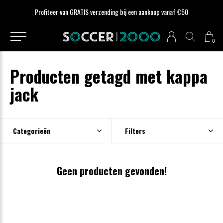
Profiteer van GRATIS verzending bij een aankoop vanaf €50
0
Producten getagd met kappa
jack
Categorieën
Filters
Geen producten gevonden!