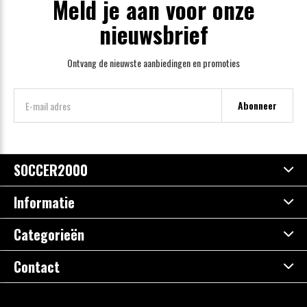
Meld je aan voor onze
nieuwsbrief
Ontvang de nieuwste aanbiedingen en promoties
Abonneer
SOCCER2000
Informatie
Categorieën
Contact