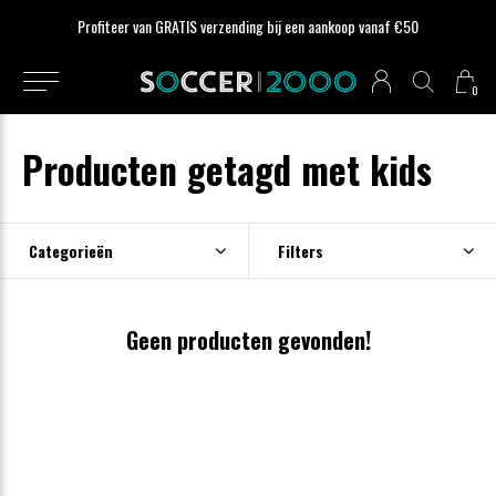
Profiteer van GRATIS verzending bij een aankoop vanaf €50
0
Producten getagd met kids
Categorieën
Filters
Geen producten gevonden!