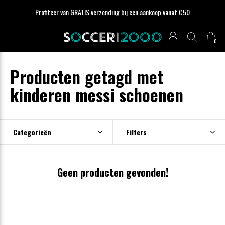
Profiteer van GRATIS verzending bij een aankoop vanaf €50
0
Producten getagd met
kinderen messi schoenen
Categorieën
Filters
Geen producten gevonden!