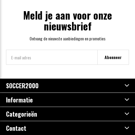
Meld je aan voor onze
nieuwsbrief
Ontvang de nieuwste aanbiedingen en promoties
Abonneer
SOCCER2000
Informatie
Categorieën
Contact