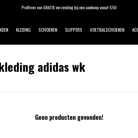
Profiteer van GRATIS verzending bij een aankoop vanaf €50
NDEN
KLEDING
SCHOENEN
SLIPPERS
VOETBALSCHOENEN
AC
kleding adidas wk
Geen producten gevonden!