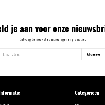
ld je aan voor onze nieuwsbr
Ontvang de nieuwste aanbiedingen en promoties
Abonneer
Informatie
Categorieën
Contact
SALE