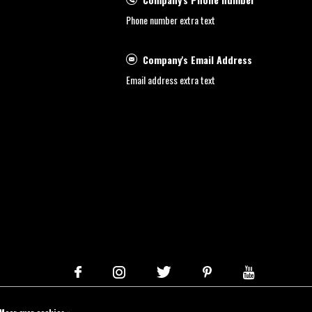
Phone number extra text
Company's Email Address
Email address extra text