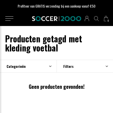
Profiteer van GRATIS verzending bij een aankoop vanaf €50
0
Producten getagd met
kleding voetbal
Categorieën
Filters
Geen producten gevonden!