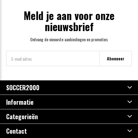
Meld je aan voor onze
nieuwsbrief
Ontvang de nieuwste aanbiedingen en promoties
Abonneer
SOCCER2000
Informatie
Categorieën
Contact