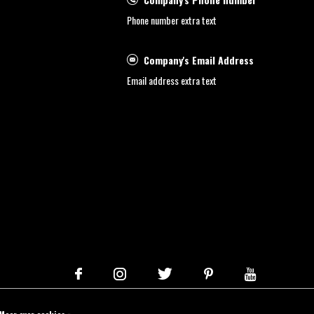
Phone number extra text
Company's Email Address
Email address extra text