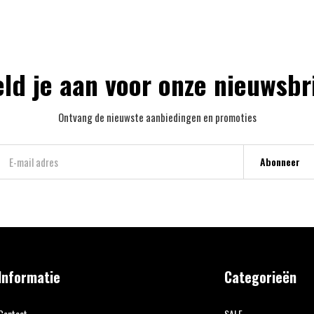
ld je aan voor onze nieuwsbr
Ontvang de nieuwste aanbiedingen en promoties
Abonneer
Informatie
Categorieën
Contact
SALE