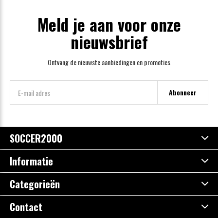
Meld je aan voor onze
nieuwsbrief
Ontvang de nieuwste aanbiedingen en promoties
Abonneer
SOCCER2000
Informatie
Categorieën
Contact