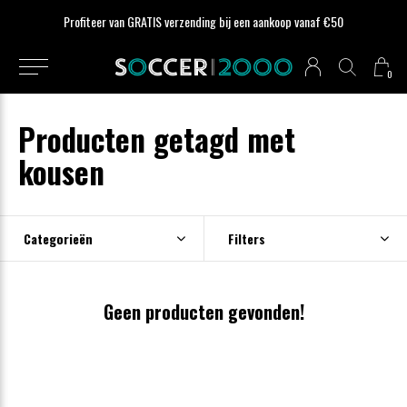
Profiteer van GRATIS verzending bij een aankoop vanaf €50
0
Producten getagd met
kousen
Categorieën
Filters
Geen producten gevonden!