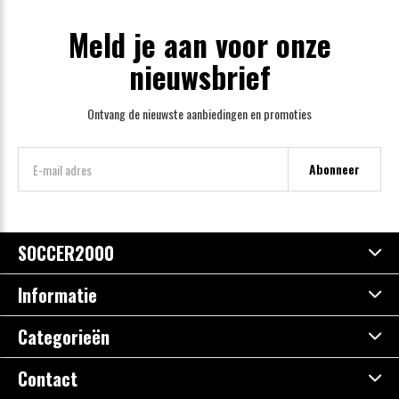
Meld je aan voor onze
nieuwsbrief
Ontvang de nieuwste aanbiedingen en promoties
Abonneer
SOCCER2000
Informatie
Categorieën
Contact