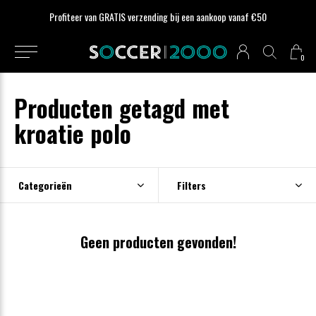
Profiteer van GRATIS verzending bij een aankoop vanaf €50
0
Producten getagd met
kroatie polo
Categorieën
Filters
Geen producten gevonden!