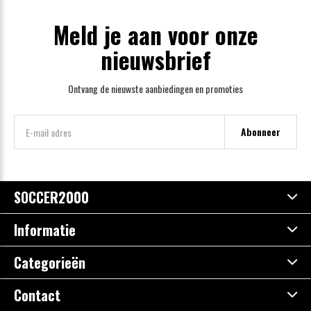
Meld je aan voor onze
nieuwsbrief
Ontvang de nieuwste aanbiedingen en promoties
Abonneer
SOCCER2000
Informatie
Categorieën
Contact