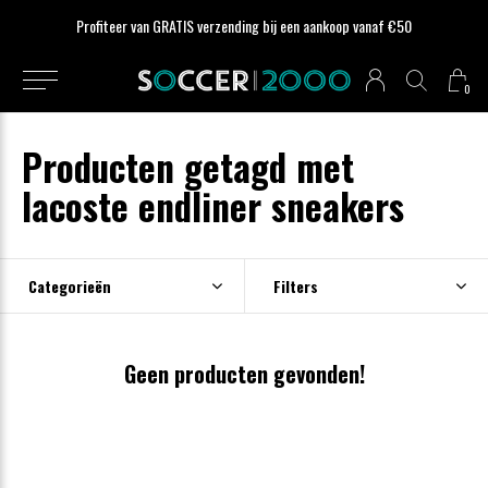
Profiteer van GRATIS verzending bij een aankoop vanaf €50
0
Producten getagd met
lacoste endliner sneakers
Categorieën
Filters
Geen producten gevonden!