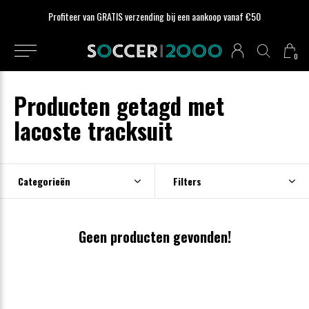
Profiteer van GRATIS verzending bij een aankoop vanaf €50
0
Producten getagd met
lacoste tracksuit
Categorieën
Filters
Geen producten gevonden!