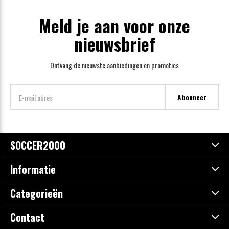
Meld je aan voor onze
nieuwsbrief
Ontvang de nieuwste aanbiedingen en promoties
Abonneer
SOCCER2000
Informatie
Categorieën
Contact