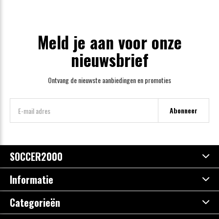
Meld je aan voor onze
nieuwsbrief
Ontvang de nieuwste aanbiedingen en promoties
Abonneer
SOCCER2000
Informatie
Categorieën