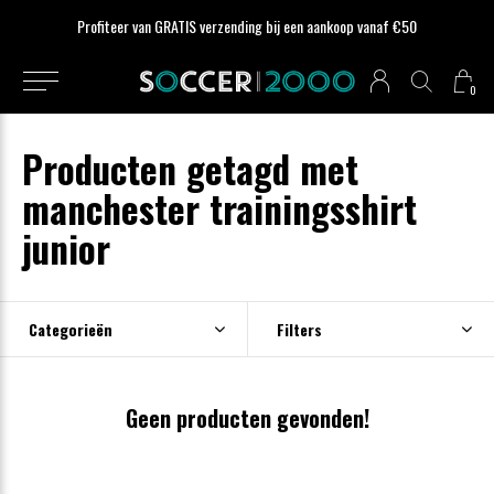
Profiteer van GRATIS verzending bij een aankoop vanaf €50
0
Producten getagd met
manchester trainingsshirt
junior
Categorieën
Filters
Geen producten gevonden!