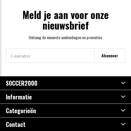
Meld je aan voor onze
nieuwsbrief
Ontvang de nieuwste aanbiedingen en promoties
Abonneer
SOCCER2000
Informatie
Categorieën
Contact