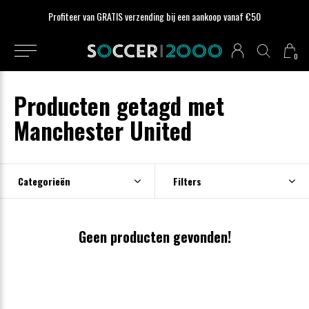
Profiteer van GRATIS verzending bij een aankoop vanaf €50
0
Producten getagd met
Manchester United
Categorieën
Filters
Geen producten gevonden!