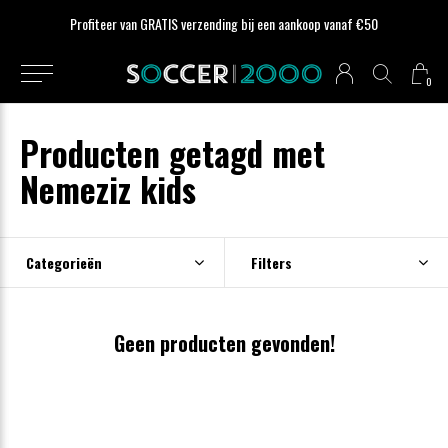
Profiteer van GRATIS verzending bij een aankoop vanaf €50
0
Producten getagd met
Nemeziz kids
Categorieën
Filters
Geen producten gevonden!