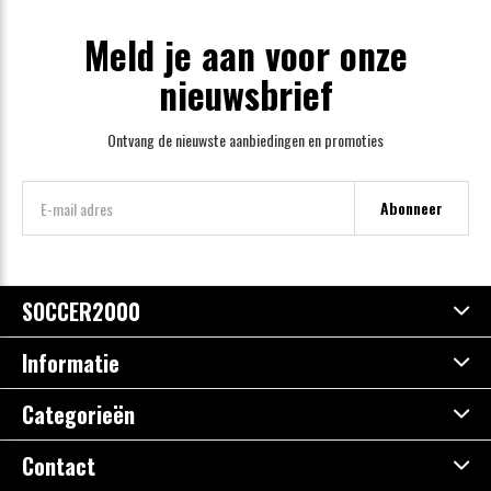
Meld je aan voor onze
nieuwsbrief
Ontvang de nieuwste aanbiedingen en promoties
Abonneer
SOCCER2000
Informatie
Categorieën
Contact