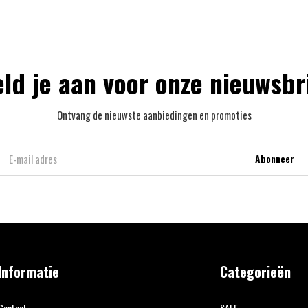
ld je aan voor onze nieuwsbr
Ontvang de nieuwste aanbiedingen en promoties
Abonneer
Informatie
Categorieën
Contact
SALE