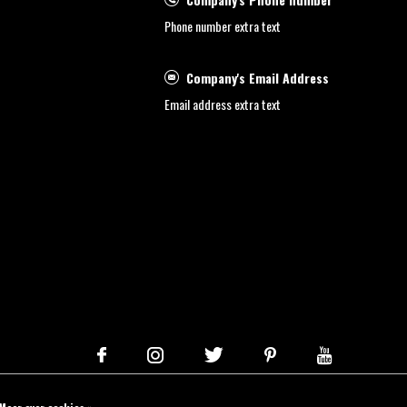
Phone number extra text
Company's Email Address
Email address extra text