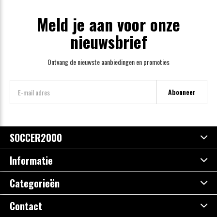
Meld je aan voor onze
nieuwsbrief
Ontvang de nieuwste aanbiedingen en promoties
Abonneer
SOCCER2000
Informatie
Categorieën
Contact