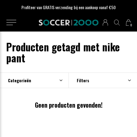
Profiteer van GRATIS verzending bij een aankoop vanaf €50
0
Producten getagd met nike
pant
Categorieën
Filters
Geen producten gevonden!