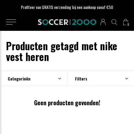
Profiteer van GRATIS verzending bij een aankoop vanaf €50
0
Producten getagd met nike
vest heren
Categorieën
Filters
Geen producten gevonden!