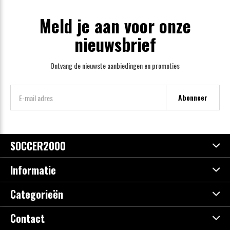
Meld je aan voor onze
nieuwsbrief
Ontvang de nieuwste aanbiedingen en promoties
Abonneer
SOCCER2000
Informatie
Categorieën
Contact