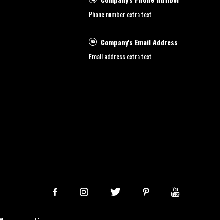
Phone number extra text
Company's Email Address
Email address extra text