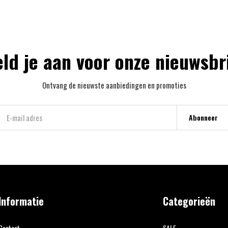
ld je aan voor onze nieuwsbr
Ontvang de nieuwste aanbiedingen en promoties
Abonneer
Informatie
Categorieën
Contact
SALE