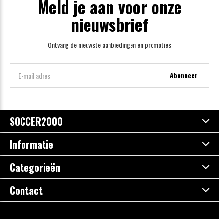
Meld je aan voor onze
nieuwsbrief
Ontvang de nieuwste aanbiedingen en promoties
Abonneer
SOCCER2000
Informatie
Categorieën
Contact