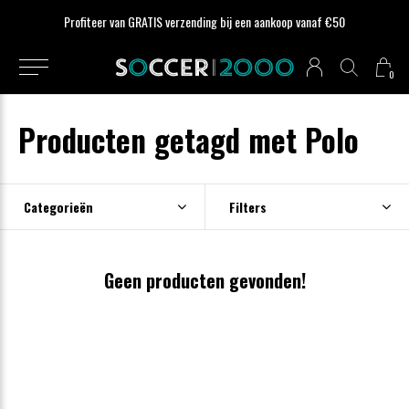
Profiteer van GRATIS verzending bij een aankoop vanaf €50
0
Producten getagd met Polo
Categorieën
Filters
Geen producten gevonden!