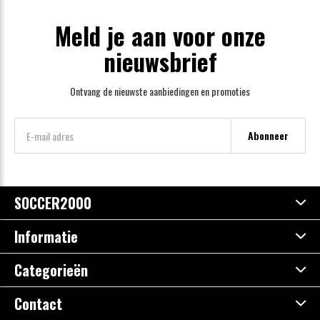
Meld je aan voor onze
nieuwsbrief
Ontvang de nieuwste aanbiedingen en promoties
Abonneer
SOCCER2000
Informatie
Categorieën
Contact