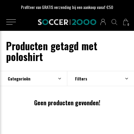
Profiteer van GRATIS verzending bij een aankoop vanaf €50
0
Producten getagd met
poloshirt
Categorieën
Filters
Geen producten gevonden!