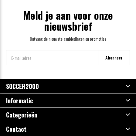
Meld je aan voor onze
nieuwsbrief
Ontvang de nieuwste aanbiedingen en promoties
Abonneer
SOCCER2000
Informatie
Categorieën
Contact