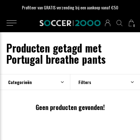
Profiteer van GRATIS verzending bij een aankoop vanaf €50
0
Producten getagd met
Portugal breathe pants
Categorieën
Filters
Geen producten gevonden!