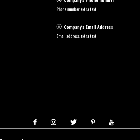
Phone number extra text
Company's Email Address
Email address extra text