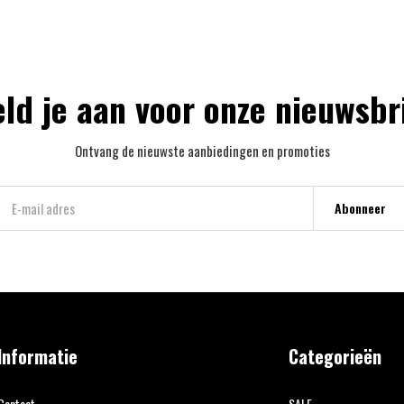
ld je aan voor onze nieuwsbr
Ontvang de nieuwste aanbiedingen en promoties
Abonneer
Informatie
Categorieën
Contact
SALE