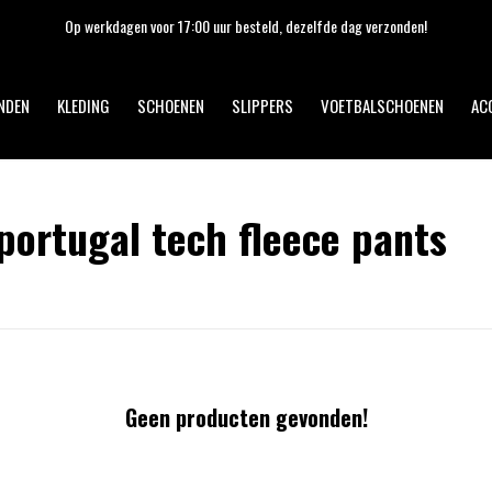
Op werkdagen voor 17:00 uur besteld, dezelfde dag verzonden!
NDEN
KLEDING
SCHOENEN
SLIPPERS
VOETBALSCHOENEN
AC
ortugal tech fleece pants
Geen producten gevonden!