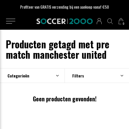
Profiteer van GRATIS verzending bij een aankoop vanaf €50
0
Producten getagd met pre
match manchester united
Categorieën
Filters
Geen producten gevonden!