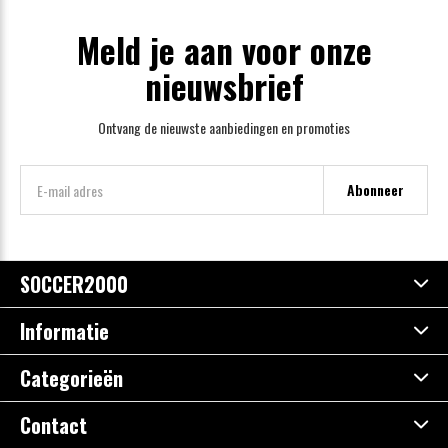
Meld je aan voor onze
nieuwsbrief
Ontvang de nieuwste aanbiedingen en promoties
Abonneer
SOCCER2000
Informatie
Categorieën
Contact