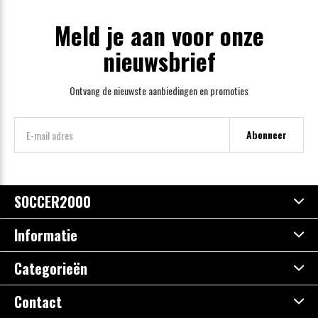
Meld je aan voor onze
nieuwsbrief
Ontvang de nieuwste aanbiedingen en promoties
Abonneer
SOCCER2000
Informatie
Categorieën
Contact