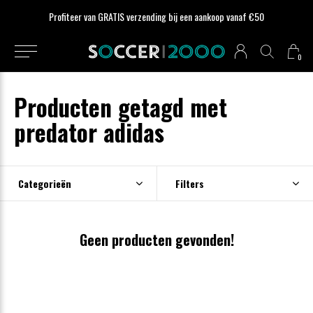
Profiteer van GRATIS verzending bij een aankoop vanaf €50
0
Producten getagd met
predator adidas
Categorieën
Filters
Geen producten gevonden!