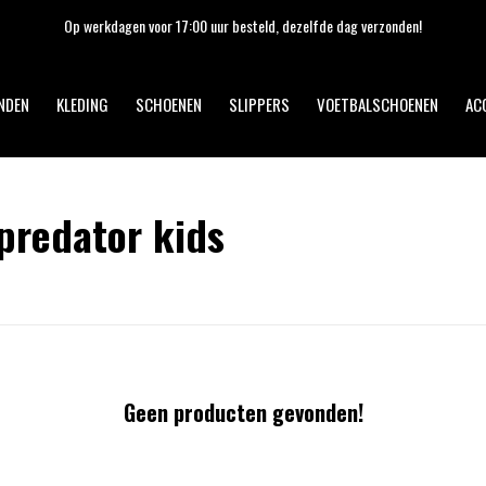
Op werkdagen voor 17:00 uur besteld, dezelfde dag verzonden!
NDEN
KLEDING
SCHOENEN
SLIPPERS
VOETBALSCHOENEN
AC
predator kids
Geen producten gevonden!