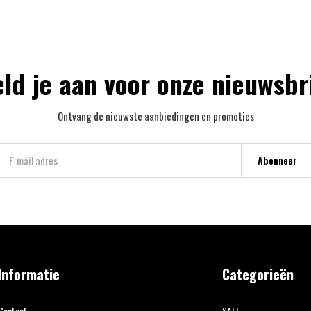
ld je aan voor onze nieuwsbr
Ontvang de nieuwste aanbiedingen en promoties
Abonneer
Informatie
Categorieën
Contact
SALE