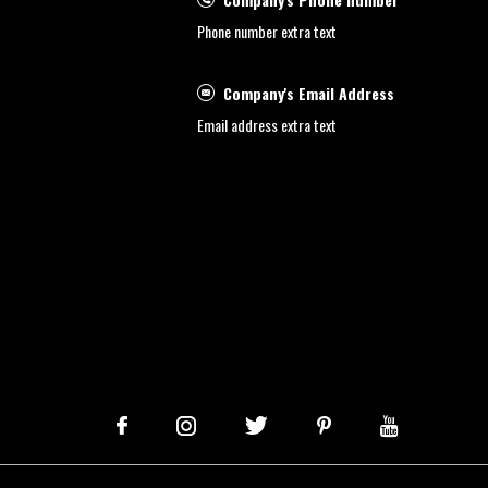
Phone number extra text
Company's Email Address
Email address extra text