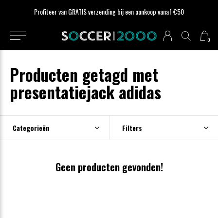
Profiteer van GRATIS verzending bij een aankoop vanaf €50
0
Producten getagd met
presentatiejack adidas
Categorieën
Filters
Geen producten gevonden!