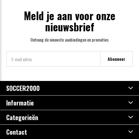
Meld je aan voor onze
nieuwsbrief
Ontvang de nieuwste aanbiedingen en promoties
Abonneer
SOCCER2000
Informatie
Categorieën
Contact