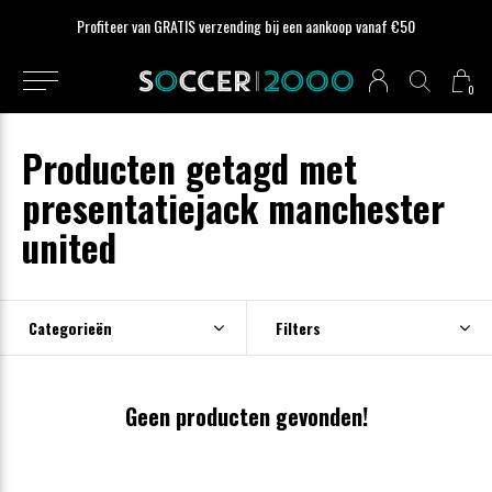
Profiteer van GRATIS verzending bij een aankoop vanaf €50
0
Producten getagd met
presentatiejack manchester
united
Categorieën
Filters
Geen producten gevonden!