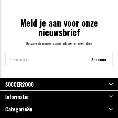
Meld je aan voor onze
nieuwsbrief
Ontvang de nieuwste aanbiedingen en promoties
Abonneer
SOCCER2000
Informatie
Categorieën