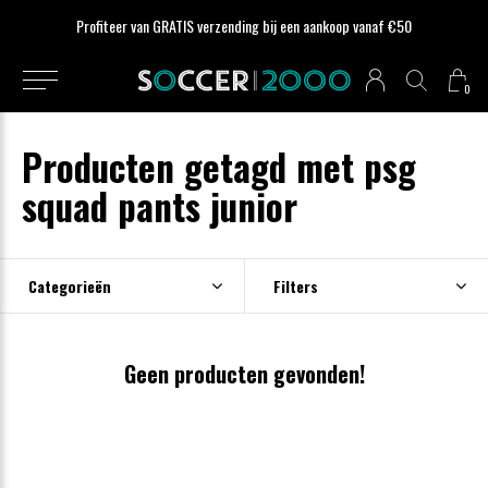
Profiteer van GRATIS verzending bij een aankoop vanaf €50
0
Producten getagd met psg
squad pants junior
Categorieën
Filters
Geen producten gevonden!