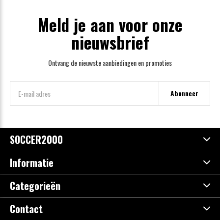
Meld je aan voor onze
nieuwsbrief
Ontvang de nieuwste aanbiedingen en promoties
Abonneer
SOCCER2000
Informatie
Categorieën
Contact