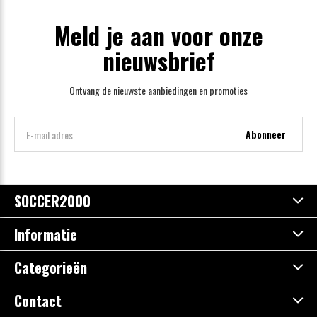
Meld je aan voor onze
nieuwsbrief
Ontvang de nieuwste aanbiedingen en promoties
Abonneer
SOCCER2000
Informatie
Categorieën
Contact