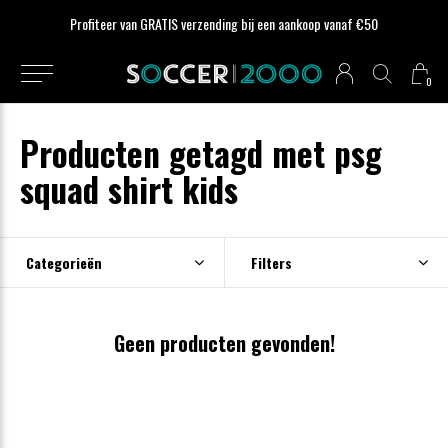
Profiteer van GRATIS verzending bij een aankoop vanaf €50
0
Producten getagd met psg
squad shirt kids
Categorieën
Filters
Geen producten gevonden!