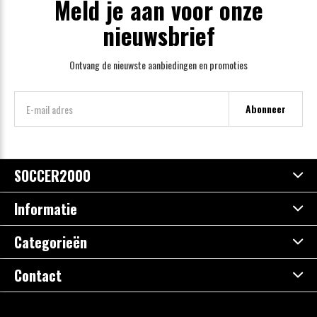
Meld je aan voor onze
nieuwsbrief
Ontvang de nieuwste aanbiedingen en promoties
Abonneer
SOCCER2000
Informatie
Categorieën
Contact