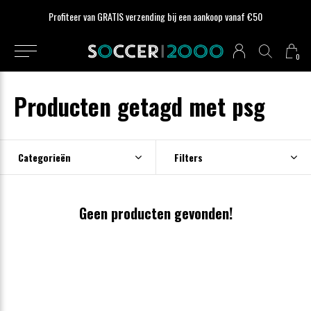
Profiteer van GRATIS verzending bij een aankoop vanaf €50
0
Producten getagd met psg
Categorieën
Filters
Geen producten gevonden!