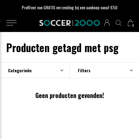
Profiteer van GRATIS verzending bij een aankoop vanaf €50
0
Producten getagd met psg
Categorieën
Filters
Geen producten gevonden!