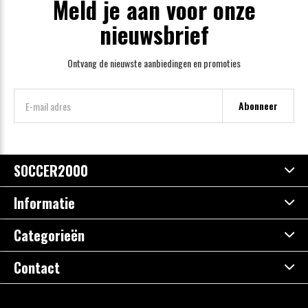
Meld je aan voor onze
nieuwsbrief
Ontvang de nieuwste aanbiedingen en promoties
Abonneer
SOCCER2000
Informatie
Categorieën
Contact