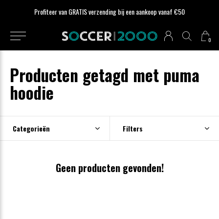
Profiteer van GRATIS verzending bij een aankoop vanaf €50
0
Producten getagd met puma
hoodie
Categorieën
Filters
Geen producten gevonden!