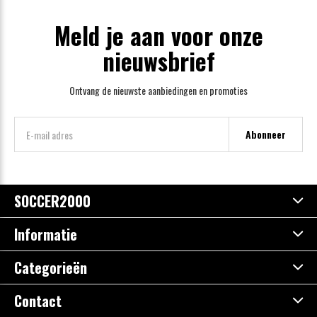
Meld je aan voor onze
nieuwsbrief
Ontvang de nieuwste aanbiedingen en promoties
Abonneer
SOCCER2000
Informatie
Categorieën
Contact