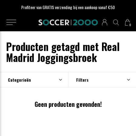
Profiteer van GRATIS verzending bij een aankoop vanaf €50
0
Producten getagd met Real
Madrid Joggingsbroek
Categorieën
Filters
Geen producten gevonden!