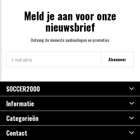
Meld je aan voor onze
nieuwsbrief
Ontvang de nieuwste aanbiedingen en promoties
Abonneer
SOCCER2000
Informatie
Categorieën
Contact