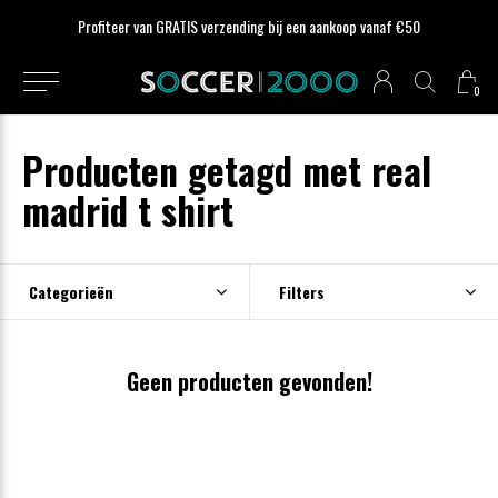
Profiteer van GRATIS verzending bij een aankoop vanaf €50
0
Producten getagd met real
madrid t shirt
Categorieën
Filters
Geen producten gevonden!