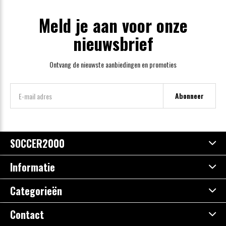
Meld je aan voor onze
nieuwsbrief
Ontvang de nieuwste aanbiedingen en promoties
Abonneer
SOCCER2000
Informatie
Categorieën
Contact