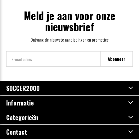
Meld je aan voor onze
nieuwsbrief
Ontvang de nieuwste aanbiedingen en promoties
Abonneer
SOCCER2000
Informatie
Categorieën
Contact