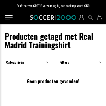
Profiteer van GRATIS verzending bij een aankoop vanaf €50
0
Producten getagd met Real
Madrid Trainingshirt
Categorieën
Filters
Geen producten gevonden!