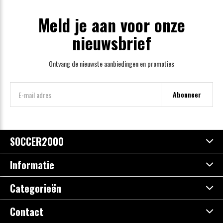
Meld je aan voor onze
nieuwsbrief
Ontvang de nieuwste aanbiedingen en promoties
Abonneer
SOCCER2000
Informatie
Categorieën
Contact