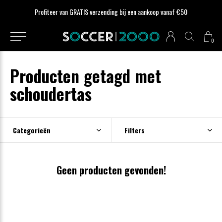
Profiteer van GRATIS verzending bij een aankoop vanaf €50
0
Producten getagd met
schoudertas
Categorieën
Filters
Geen producten gevonden!