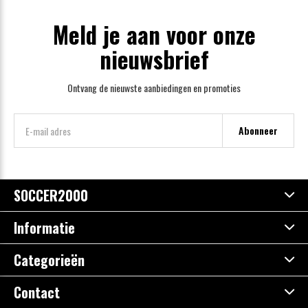
Meld je aan voor onze
nieuwsbrief
Ontvang de nieuwste aanbiedingen en promoties
Abonneer
SOCCER2000
Informatie
Categorieën
Contact