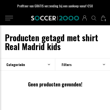
Profiteer van GRATIS verzending bij een aankoop vanaf €50
0
Producten getagd met shirt
Real Madrid kids
Categorieën
Filters
Geen producten gevonden!