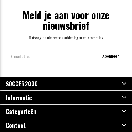
Meld je aan voor onze
nieuwsbrief
Ontvang de nieuwste aanbiedingen en promoties
Abonneer
SOCCER2000
Informatie
Categorieën
Contact