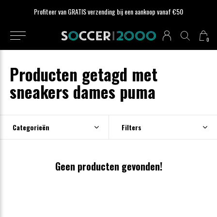
Profiteer van GRATIS verzending bij een aankoop vanaf €50
0
Producten getagd met
sneakers dames puma
Categorieën
Filters
Geen producten gevonden!