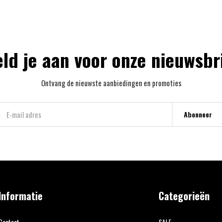
ld je aan voor onze nieuwsbr
Ontvang de nieuwste aanbiedingen en promoties
Abonneer
Informatie
Categorieën
Contact
SALE