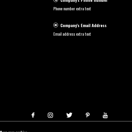
Phone number extra text
Company's Email Address
Email address extra text