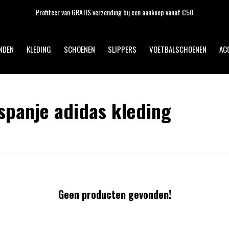
Profiteer van GRATIS verzending bij een aankoop vanaf €50
NDEN
KLEDING
SCHOENEN
SLIPPERS
VOETBALSCHOENEN
AC
spanje adidas kleding
Geen producten gevonden!