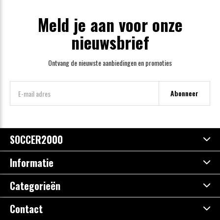
Meld je aan voor onze
nieuwsbrief
Ontvang de nieuwste aanbiedingen en promoties
Abonneer
SOCCER2000
Informatie
Categorieën
Contact