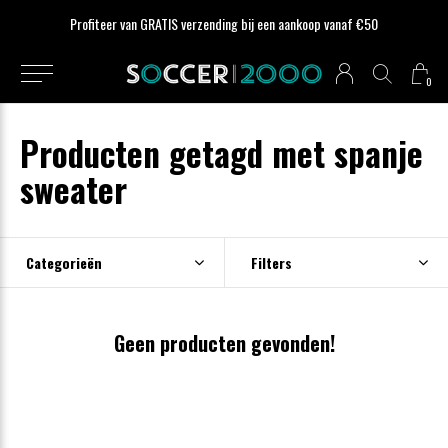
Profiteer van GRATIS verzending bij een aankoop vanaf €50
0
Producten getagd met spanje
sweater
Categorieën
Filters
Geen producten gevonden!